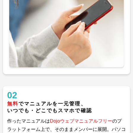
02
無料
でマニュアルを一元管理、
いつでも・どこでもスマホで確認
作ったマニュアルは
Dojoウェブマニュアルフリー
のプ
ラットフォーム上で、そのままメンバーに展開。パソコ