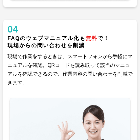
04
FAQのウェブマニュアル化も
無料
で！
現場からの問い合わせを削減
現場で作業をするときは、スマートフォンから手軽にマ
ニュアルを確認。QRコードを読み取って該当のマニュ
アルを確認できるので、作業内容の問い合わせを削減で
きます。