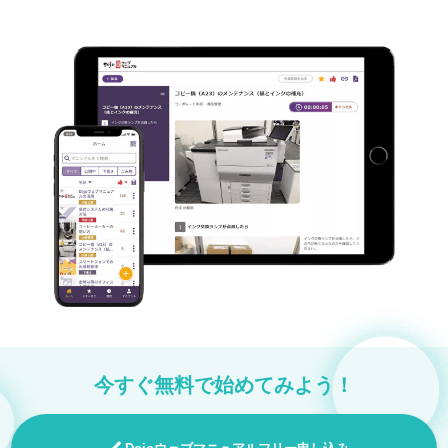
今すぐ無料で始めてみよう！