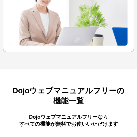
Dojoウェブマニュアルフリーの
機能一覧
Dojoウェブマニュアルフリーなら
すべての機能が無料でお使いいただけます