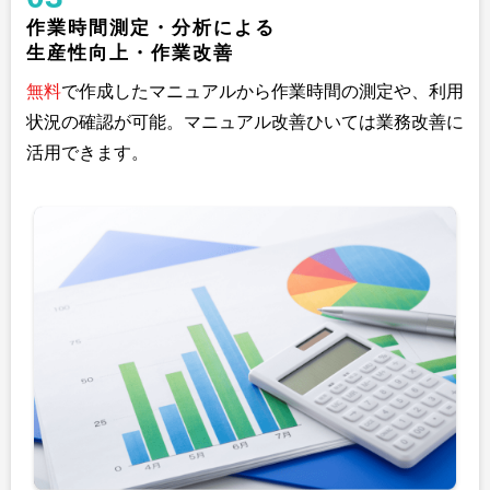
作業時間測定・分析による
生産性向上・作業改善
無料
で作成したマニュアルから作業時間の測定や、利用
状況の確認が可能。マニュアル改善ひいては業務改善に
活用できます。