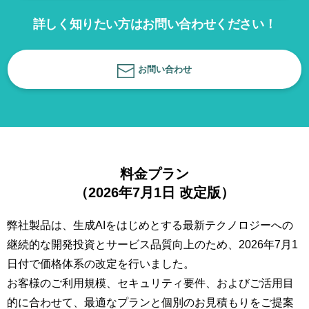
詳しく知りたい方はお問い合わせください！
お問い合わせ
料金プラン
（2026年7月1日 改定版）
弊社製品は、生成AIをはじめとする最新テクノロジーへの
継続的な開発投資とサービス品質向上のため、2026年7月1
日付で価格体系の改定を行いました。
お客様のご利用規模、セキュリティ要件、およびご活用目
的に合わせて、最適なプランと個別のお見積もりをご提案