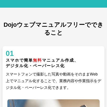
Dojoウェブマニュアルフリーででき
ること
01
スマホで簡単
無料
マニュアル作成、
デジタル化・ペーパーレス化
スマートフォンで撮影した写真や動画をそのままWeb
上でマニュアル化することで、業務内容や作業指示をデ
ジタル化・ペーパーレス化できます。