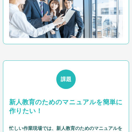
課題
新人教育のためのマニュアルを簡単に
作りたい！
忙しい作業現場では、新人教育のためのマニュアルを