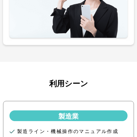
利用シーン
製造業
製造ライン・機械操作のマニュアル作成