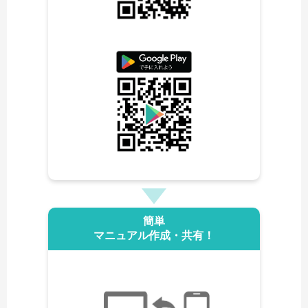
簡単
マニュアル作成・共有！