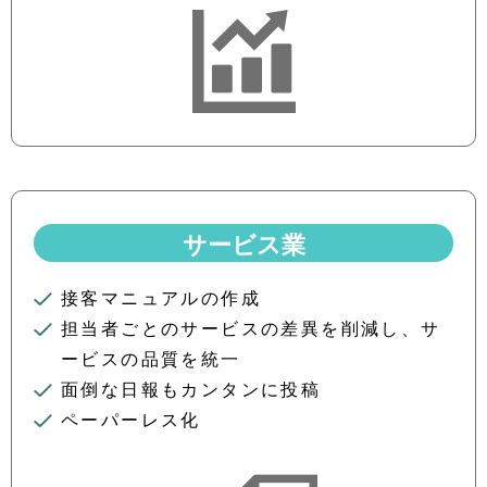
サービス業
接客マニュアルの作成
担当者ごとのサービスの差異を削減し、サ
ービスの品質を統一
面倒な日報もカンタンに投稿
ペーパーレス化