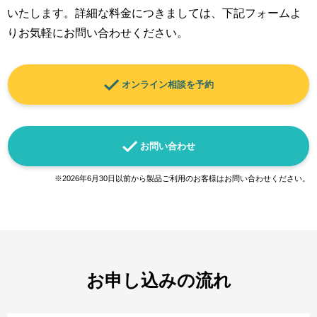
いたします。詳細な料金につきましては、下記フォームよ
りお気軽にお問い合わせください。
オンライン相談を予約
お問い合わせ
※2026年6月30日以前から製品ご利用のお客様はお問い合わせください。
お申し込みの流れ