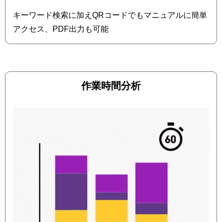
キーワード検索に加えQRコードでもマニュアルに簡単
アクセス、PDF出力も可能
作業時間分析