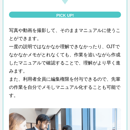
PICK UP!
写真や動画を撮影して、そのままマニュアルに使うこ
とができます。
一度の説明ではなかなか理解できなかったり、OJTで
なかなかメモがとれなくても、作業を追いながら作成
したマニュアルで確認することで、理解がより早く進
みます。
また、利用者全員に編集権限を付与できるので、先輩
の作業を自分でメモしマニュアル化することも可能で
す。