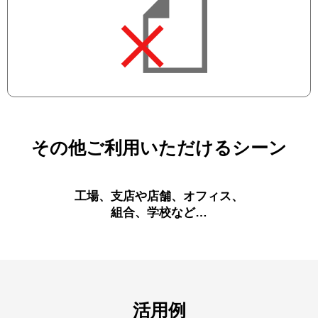
その他ご利用いただけるシーン
工場、支店や店舗、オフィス、
組合、学校など…
活用例