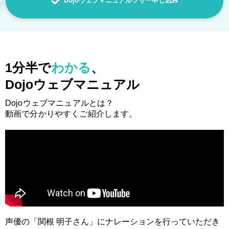
Dojoウェブマニュアルフリー申し込み
1分半で
わかる
、
Dojoウェブマニュアル
Dojoウェブマニュアルとは？
動画で分かりやすくご紹介します。
声優の「関根 明子さん」にナレーションを行っていただき