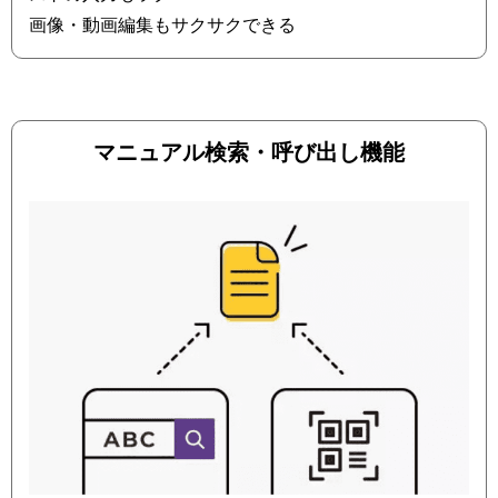
画像・動画編集もサクサクできる
マニュアル検索・呼び出し機能