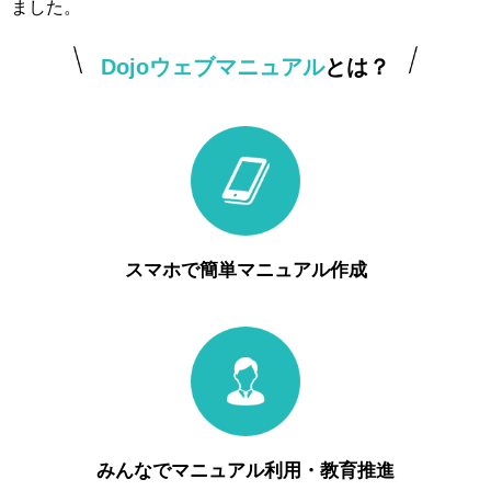
ました。
Dojoウェブマニュアル
とは？
スマホで簡単マニュアル作成
みんなでマニュアル利用・教育推進