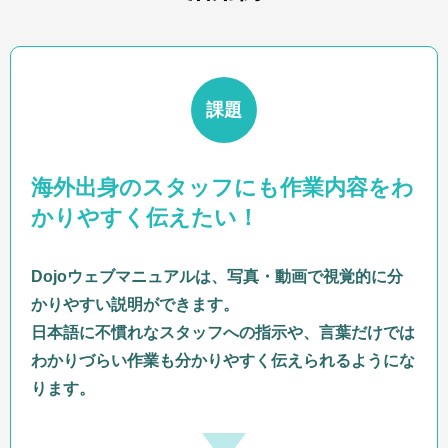
課題
海外出身のスタッフにも作業内容をわ
かりやすく伝えたい！
Dojoウェブマニュアルは、写真・動画で視覚的に分
かりやすい説明ができます。
日本語に不慣れなスタッフへの指示や、言葉だけでは
わかりづらい作業も分かりやすく伝えられるようにな
ります。