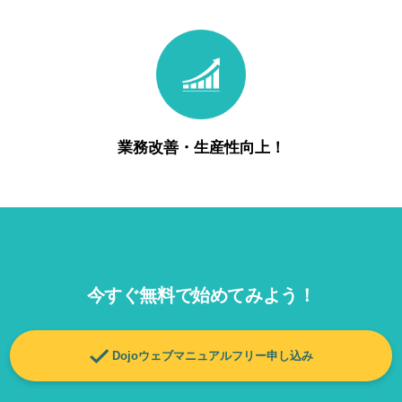
業務改善・生産性向上！
今すぐ無料で始めてみよう！
Dojoウェブマニュアルフリー申し込み