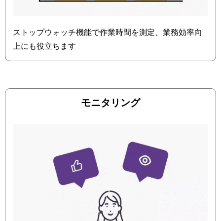
ストップウォッチ機能で作業時間を測定、業務効率向
上にも役立ちます
モニタリング