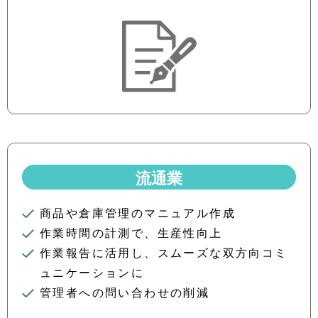
流通業
商品や倉庫管理のマニュアル作成
作業時間の計測で、生産性向上
作業報告に活用し、スムーズな双方向コミ
ュニケーションに
管理者への問い合わせの削減