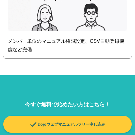
メンバー単位のマニュアル権限設定、CSV自動登録機
能など完備
今すぐ無料で始めたい方はこちら！
Dojoウェブマニュアルフリー申し込み