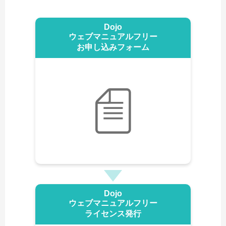
Dojo
ウェブマニュアルフリー
お申し込みフォーム
Dojo
ウェブマニュアルフリー
ライセンス発行