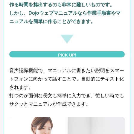
作る時間を捻出するのも非常に難しいものです。
しかし、Dojoウェブマニュアルなら作業手順書やマ
ニュアルを簡単に作ることができます。
PICK UP!
音声認識機能で、マニュアルに書きたい説明をスマー
トフォンに向かって話すことで、自動的にテキスト化
されます。
打つのが面倒な長文も簡単に入力でき、忙しい時でも
サクッとマニュアルが作成できます。