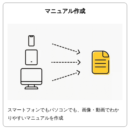
マニュアル作成
スマートフォンでもパソコンでも、画像・動画でわか
りやすいマニュアルを作成