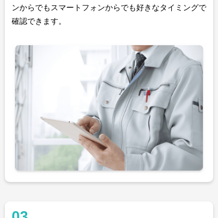
ンからでもスマートフォンからでも好きなタイミングで
確認できます。
03