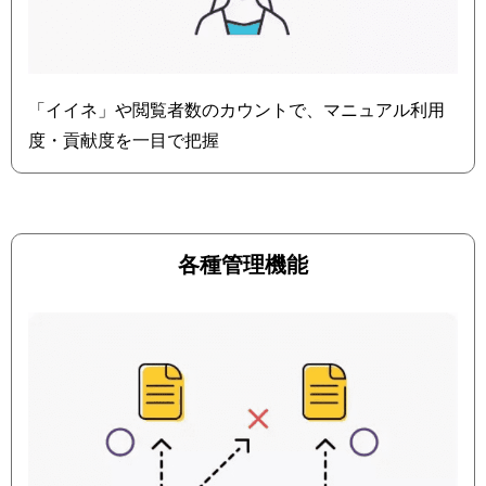
「イイネ」や閲覧者数のカウントで、マニュアル利用
度・貢献度を一目で把握
各種管理機能