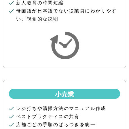
新人教育の時間短縮
母国語が日本語でない従業員にわかりやす
い、視覚的な説明
小売業
レジ打ちや清掃方法のマニュアル作成
ベストプラクティスの共有
店舗ごとの手順のばらつきを統一